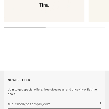
NEWSLETTER
Join to get special offers, free giveaways, and once-in-a-lifetime
deals.